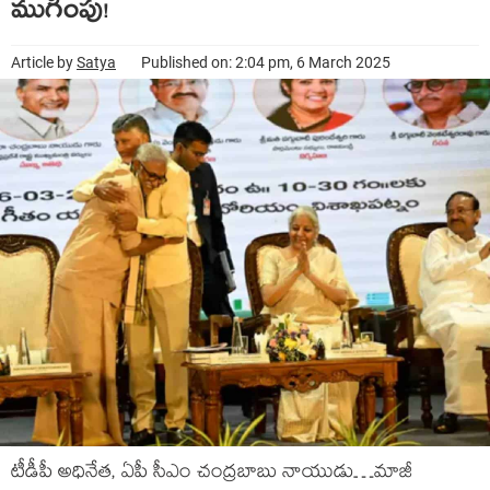
ముగింపు!
Article by
Satya
Published on: 2:04 pm, 6 March 2025
టీడీపీ అధినేత, ఏపీ సీఎం చంద్రబాబు నాయుడు…మాజీ