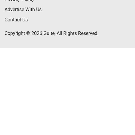
Advertise With Us
Contact Us
Copyright © 2026 Gulte, All Rights Reserved.