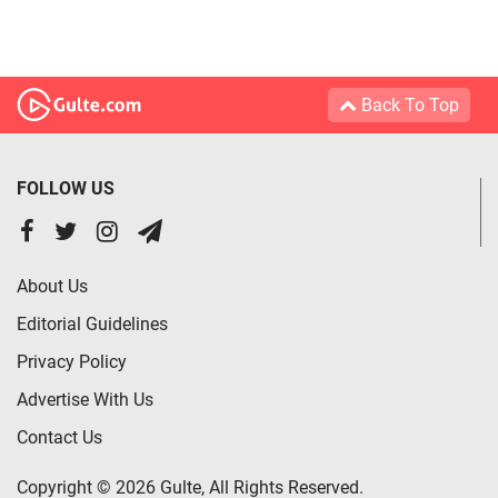
Back To Top
FOLLOW US
About Us
Editorial Guidelines
Privacy Policy
Advertise With Us
Contact Us
Copyright © 2026 Gulte, All Rights Reserved.