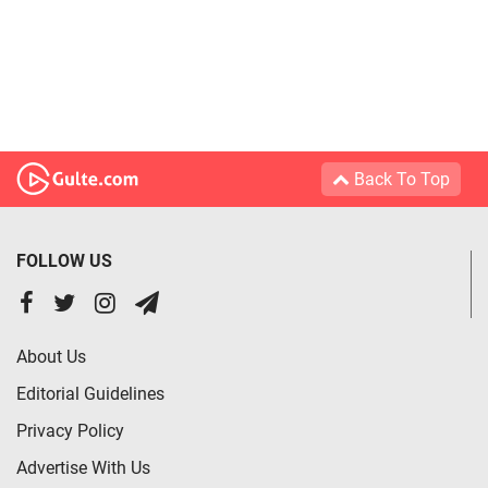
Back To Top
FOLLOW US
About Us
Editorial Guidelines
Privacy Policy
Advertise With Us