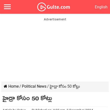
English
Home
/
Political News
/
హైడ్రా కోసం 50 కోట్లు
హైడ్రా కోసం 50 కోట్లు