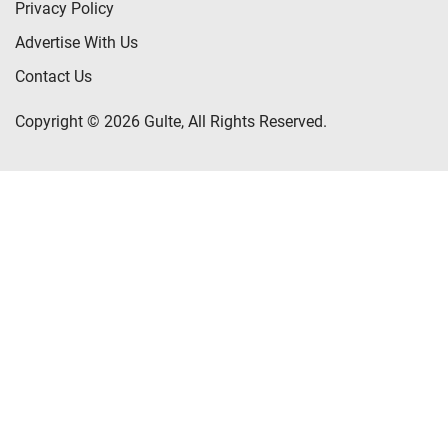
Privacy Policy
Advertise With Us
Contact Us
Copyright © 2026 Gulte, All Rights Reserved.