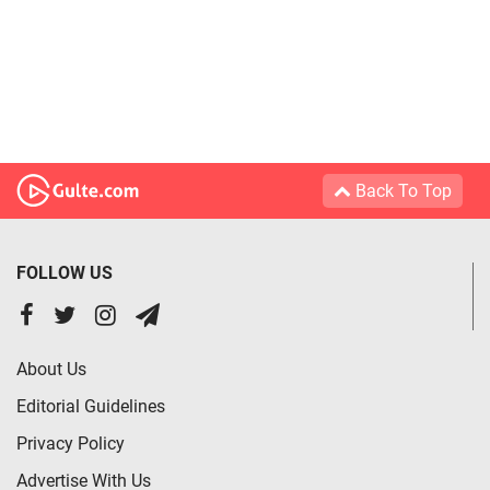
Back To Top
FOLLOW US
About Us
Editorial Guidelines
Privacy Policy
Advertise With Us