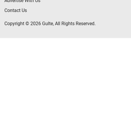
Advertise With Us
Contact Us
Copyright © 2026 Gulte, All Rights Reserved.