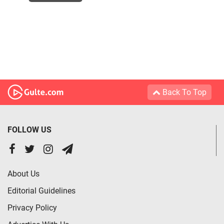
Back To Top
FOLLOW US
About Us
Editorial Guidelines
Privacy Policy