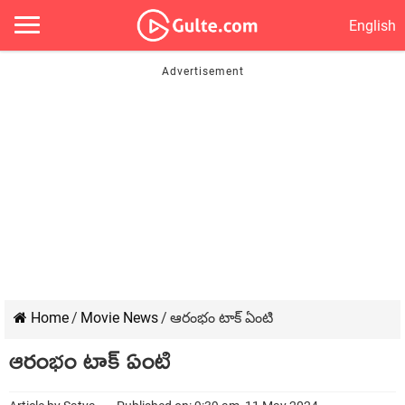
English
Home
/
Movie News
/
ఆరంభం టాక్ ఏంటి
ఆరంభం టాక్ ఏంటి