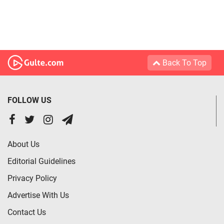
Back To Top
FOLLOW US
About Us
Editorial Guidelines
Privacy Policy
Advertise With Us
Contact Us