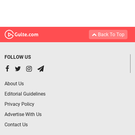
Back To Top
FOLLOW US
About Us
Editorial Guidelines
Privacy Policy
Advertise With Us
Contact Us