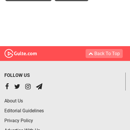
Back To Top
FOLLOW US
About Us
Editorial Guidelines
Privacy Policy