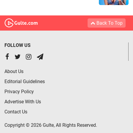
Back To Top
FOLLOW US
About Us
Editorial Guidelines
Privacy Policy
Advertise With Us
Contact Us
Copyright © 2026 Gulte, All Rights Reserved.