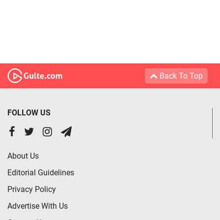
Back To Top
FOLLOW US
About Us
Editorial Guidelines
Privacy Policy
Advertise With Us