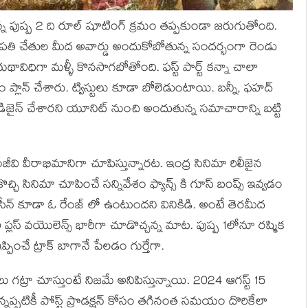
్న పుష్ప 2 ది రూల్ షూటింగ్ క్రమం తప్పకుండా జరుగుతోంది.
ట్రపతి చేతుల మీద అవార్డు అందుకోబోతున్న సందర్భంగా రెండు
థావిధిగా మళ్ళీ కొనసాగబోతోంది. ఫస్ట్ పార్ట్ కన్నా చాలా
ోసం ప్లాన్ చేశారు. ట్విస్టులు కూడా బోలెడుంటాయి. బన్నీ, ఫహద్
జైన్ చేశారని యూనిట్ నుంచి అందుతున్న సమాచారాన్ని బట్టి
జీవి వీరాభిమానిగా చూపిస్తున్నారట. ఇంద్ర సినిమా రిలీజైన
కొచ్చి సినిమా చూపించే సన్నివేశం ఫ్యాన్స్ కి గూస్ బంప్స్ ఇవ్వడం
ీన్ కూడా ఓ రేంజ్ లో ఉంటుందని వినికిడి. అంటే తెరమీద
రి ప్లస్ వయొలెన్స్ భారీగా చూడొచ్చన్న మాట. పుష్ప 1లోనూ రష్మిక
పించే ట్రాక్ బాగానే పేలడం గుర్తేగా.
 గట్రా చూస్తుంటే నిజమే అనిపిస్తున్నాయి. 2024 ఆగస్ట్ 15
్నప్పటికీ పోస్ట్ ప్రొడక్షన్ కోసం తగినంత సమయం దొరికేలా