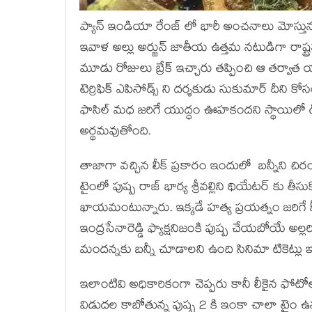
ప్యాన్ ఇండియా రేంజ్ లో భారీ అంచనాలు మోస్తున
ఇవాళ అల్లు అర్జున్ జాతీయ ఉత్తమ నటుడిగా రాష్
మూడు రోజులు బ్రేక్ ఇచ్చారు తప్పించి ఆ తర్వాత య
టెర్రిఫిక్ ఎపిసోడ్స్ ని దర్శకుడు సుకుమార్ దీని క
ఫాసిల్ మధ జరిగే యుద్ధం ఊహకందని స్థాయిలో డి
అర్థమవుతోంది.
తాజాగా వచ్చిన లీక్ ప్రకారం ఇందులో బన్నీని చిరం
టైంలో పుష్ప రాజ్ భార్య శ్రీవల్లిని థియేటర్ కు తీసు
ఖాయమంటున్నారు. ఇక్కడే హత్య ప్రయత్నం జరిగే స
ఇంద్రసేనారెడ్డి ఫ్యాక్షనిజంకి పుష్ప చేయబోయే అల్ల
మందన్నకు బన్నీ చూడాలని ఉంది సినిమా టికెట్లు ఇప్
ఇలాంటివి అధికారికంగా చెప్పరు కానీ లీకైన ఫోటోలు
విడుదల కాబోతున్న పుష్ప 2 కి ఇంకా చాలా టైం ఉన