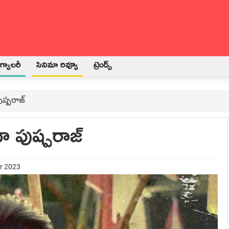
్యాలరీ
సినిమా రివ్యూ
ట్రెండ్స్
పుష్పరాజ్
ిగా పుష్పరాజ్
er 2023