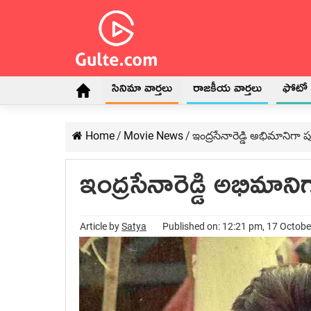
సినిమా వార్తలు
రాజకీయ వార్తలు
ఫోటో గ
Home
/
Movie News
/
ఇంద్రసేనారెడ్డి అభిమానిగా 
ఇంద్రసేనారెడ్డి అభిమాన
Article by
Satya
Published on: 12:21 pm, 17 Octob