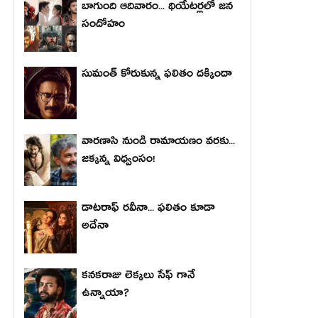
బాగుంది ఆదివారం... థియేటర్లలో జన
సందోహం
సుమంత్ కోరుకున్న ఫలితం దక్కిందా
వారణాసి నుండి రామాయణం వరకు...
జక్కన్న విధ్వంసం!
డాటరాఫ్ రవీనా... ఫలితం కూడా
అదేనా
కనకరాజు లెక్కలు సేఫ్ గానే
ఉన్నాయా?