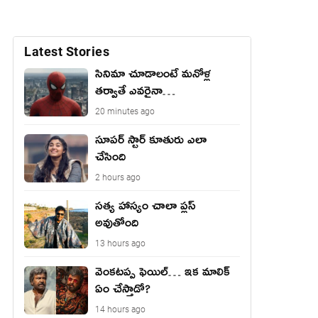
Latest Stories
సినిమా చూడాలంటే మ‌నోళ్ల
త‌ర్వాతే ఎవ‌రైనా…
20 minutes ago
సూపర్ స్టార్ కూతురు ఎలా
చేసింది
2 hours ago
సత్య హాస్యం చాలా ప్లస్
అవుతోంది
13 hours ago
వెంక‌ట‌ప్ప ఫెయిల్… ఇక మాలిక్
ఏం చేస్తాడో?
14 hours ago