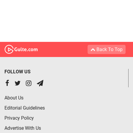
Back To Top
FOLLOW US
About Us
Editorial Guidelines
Privacy Policy
Advertise With Us