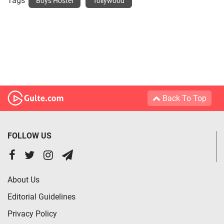
Tags
Boys Hostel
Tollywood
Back To Top
FOLLOW US
About Us
Editorial Guidelines
Privacy Policy