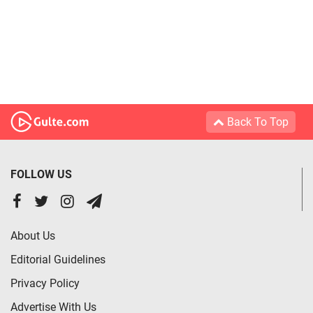
Back To Top
FOLLOW US
About Us
Editorial Guidelines
Privacy Policy
Advertise With Us