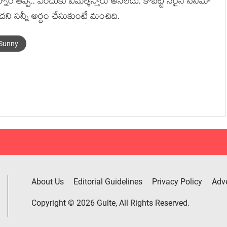
నారే తప్ప.. ఎందుకు విమర్శిస్తారు అనలేదు. కాబట్టి సరైన సినిమా
ని సన్నీ అర్థం చేసుకుంటే మంచిది.
Sunny
About Us
Editorial Guidelines
Privacy Policy
Adve
Copyright © 2026 Gulte, All Rights Reserved.