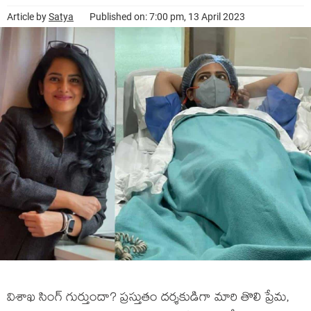
Article by
Satya
Published on: 7:00 pm, 13 April 2023
విశాఖ సింగ్ గుర్తుందా? ప్రస్తుతం దర్శకుడిగా మారి తొలి ప్రేమ,