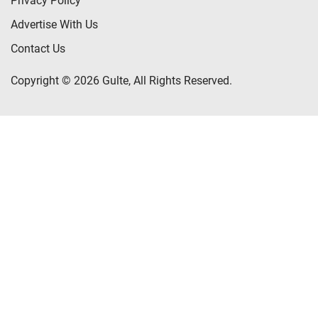
Privacy Policy
Advertise With Us
Contact Us
Copyright © 2026 Gulte, All Rights Reserved.