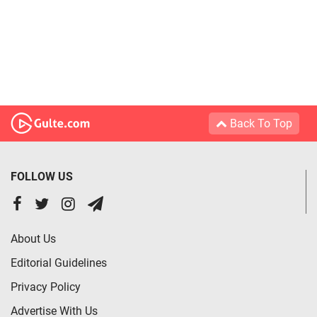
Back To Top
FOLLOW US
About Us
Editorial Guidelines
Privacy Policy
Advertise With Us