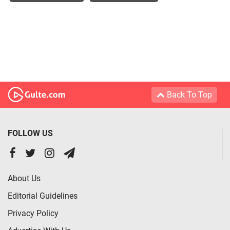
Back To Top
FOLLOW US
About Us
Editorial Guidelines
Privacy Policy