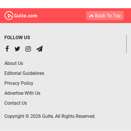
Back To Top
FOLLOW US
About Us
Editorial Guidelines
Privacy Policy
Advertise With Us
Contact Us
Copyright © 2026 Gulte, All Rights Reserved.