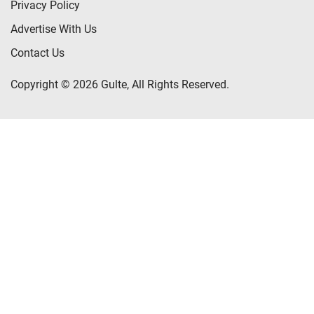
Privacy Policy
Advertise With Us
Contact Us
Copyright © 2026 Gulte, All Rights Reserved.