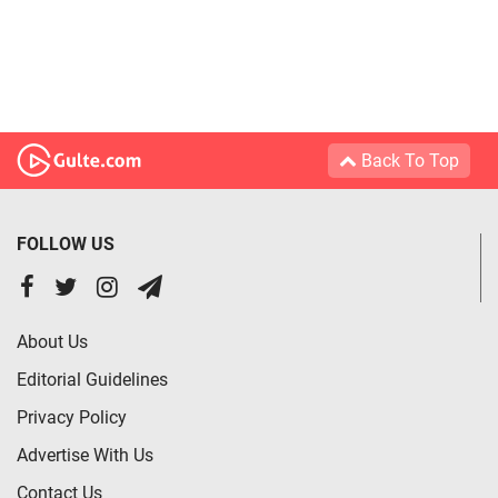
Back To Top
FOLLOW US
About Us
Editorial Guidelines
Privacy Policy
Advertise With Us
Contact Us