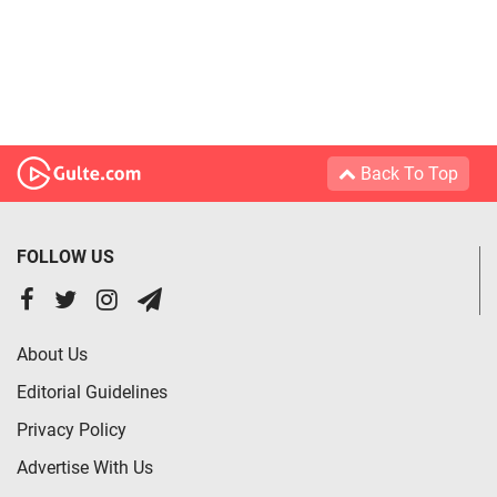
Back To Top
FOLLOW US
About Us
Editorial Guidelines
Privacy Policy
Advertise With Us