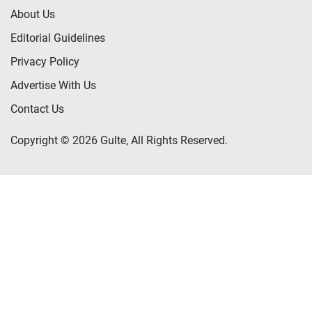
About Us
Editorial Guidelines
Privacy Policy
Advertise With Us
Contact Us
Copyright © 2026 Gulte, All Rights Reserved.