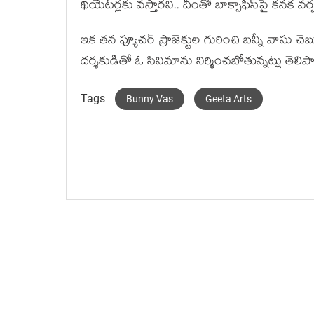
థియేటర్లకు వస్తారని.. దీంతో బాక్సాఫీస్‌పై కనక వ
ఇక తన ఫ్యూచర్ ప్రాజెక్టుల గురించి బన్నీ వాసు చె
దర్శకుడితో ఓ సినిమాను నిర్మించబోతున్నట్లు తెలిపాడు
Tags
Bunny Vas
Geeta Arts