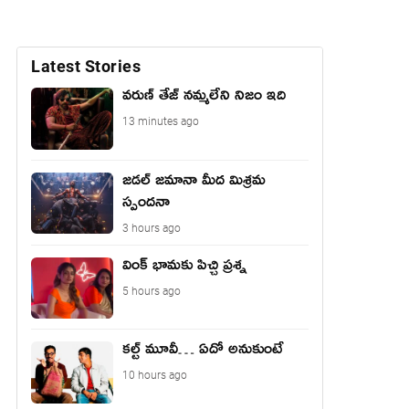
Latest Stories
వరుణ్ తేజ్ నమ్మలేని నిజం ఇది
13 minutes ago
జడల్ జమానా మీద మిశ్రమ
స్పందనా
3 hours ago
వింక్ భామకు పిచ్చి ప్రశ్న
5 hours ago
కల్ట్ మూవీ… ఏదో అనుకుంటే
10 hours ago