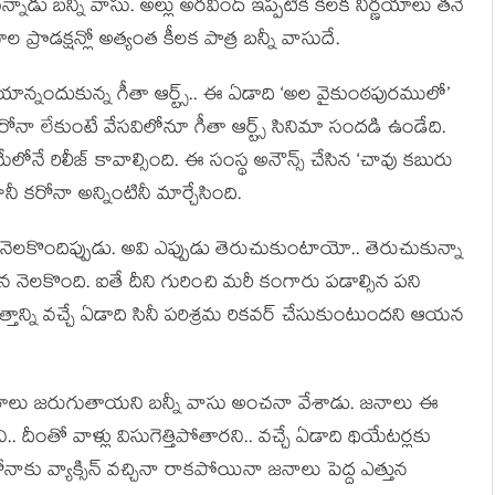
ుకున్నాడు బన్నీ వాసు. అల్లు అరవింద్ ఇప్పటికీ కీలక నిర్ణయాలు తనే
ాల ప్రొడక్షన్లో అత్యంత కీలక పాత్ర బన్నీ వాసుదే.
జయాన్నందుకున్న గీతా ఆర్ట్స్.. ఈ ఏడాది ‘అల వైకుంఠపురములో’
ోనా లేకుంటే వేసవిలోనూ గీతా ఆర్ట్స్ సినిమా సందడి ఉండేది.
’ మేలోనే రిలీజ్ కావాల్సింది. ఈ సంస్థ అనౌన్స్ చేసిన ‘చావు కబురు
ానీ కరోనా అన్నింటినీ మార్చేసింది.
ెలకొందిప్పుడు. అవి ఎప్పుడు తెరుచుకుంటాయో.. తెరుచుకున్నా
న నెలకొంది. ఐతే దీని గురించి మరీ కంగారు పడాల్సిన పని
్తాన్ని వచ్చే ఏడాది సినీ పరిశ్రమ రికవర్ చేసుకుంటుందని ఆయన
అద్భుతాలు జరుగుతాయని బన్నీ వాసు అంచనా వేశాడు. జనాలు ఈ
 దీంతో వాళ్లు విసుగెత్తిపోతారని.. వచ్చే ఏడాది థియేటర్లకు
ోనాకు వ్యాక్సిన్ వచ్చినా రాకపోయినా జనాలు పెద్ద ఎత్తున