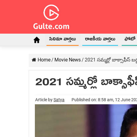
సినిమా వార్తలు
రాజకీయ వార్తలు
ఫోటో గ
Home
/
Movie News
/
2021 సమ్మర్లో బాక్సాఫీస్ బ
2021 సమ్మర్లో బాక్సాఫీ
Article by
Satya
Published on: 8:58 am, 12 June 2