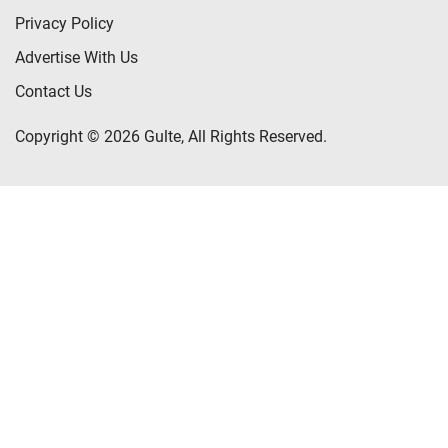
Privacy Policy
Advertise With Us
Contact Us
Copyright © 2026 Gulte, All Rights Reserved.