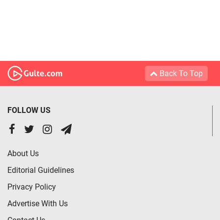
Back To Top
FOLLOW US
About Us
Editorial Guidelines
Privacy Policy
Advertise With Us