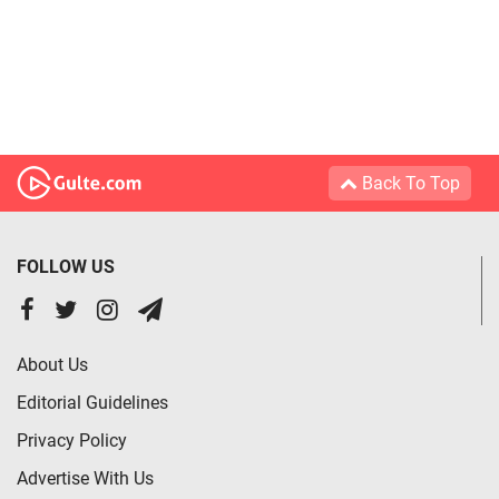
Back To Top
FOLLOW US
About Us
Editorial Guidelines
Privacy Policy
Advertise With Us