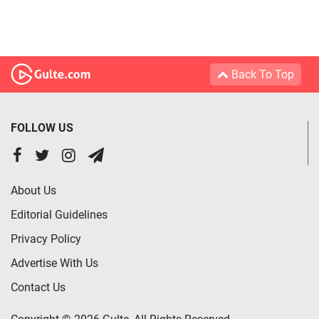
Back To Top
FOLLOW US
About Us
Editorial Guidelines
Privacy Policy
Advertise With Us
Contact Us