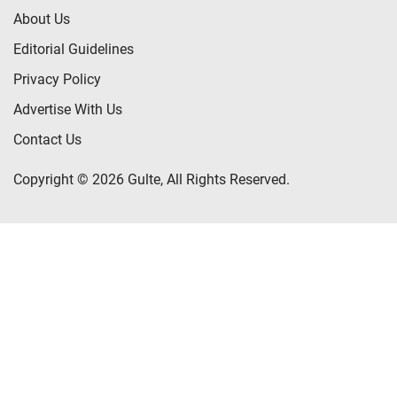
About Us
Editorial Guidelines
Privacy Policy
Advertise With Us
Contact Us
Copyright © 2026 Gulte, All Rights Reserved.