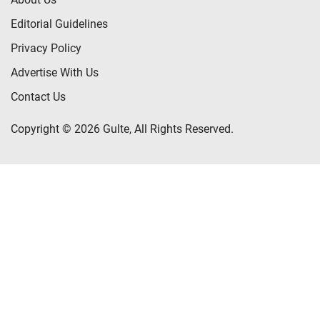
Editorial Guidelines
Privacy Policy
Advertise With Us
Contact Us
Copyright © 2026 Gulte, All Rights Reserved.