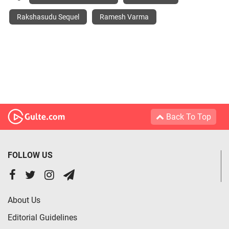
Rakshasudu Sequel
Ramesh Varma
Back To Top
FOLLOW US
About Us
Editorial Guidelines