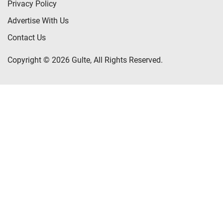
Privacy Policy
Advertise With Us
Contact Us
Copyright © 2026 Gulte, All Rights Reserved.