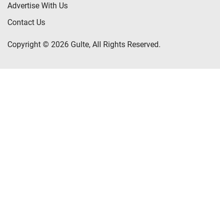
Advertise With Us
Contact Us
Copyright © 2026 Gulte, All Rights Reserved.