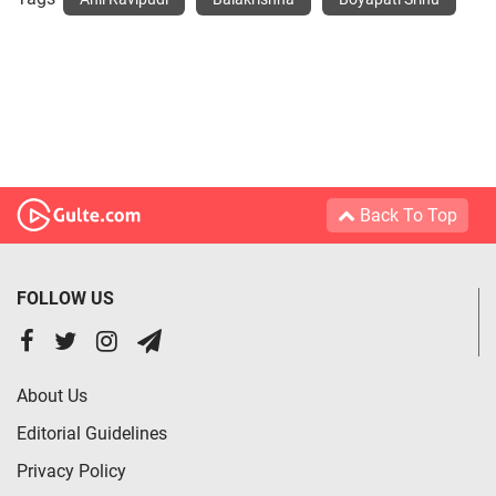
Back To Top
FOLLOW US
About Us
Editorial Guidelines
Privacy Policy