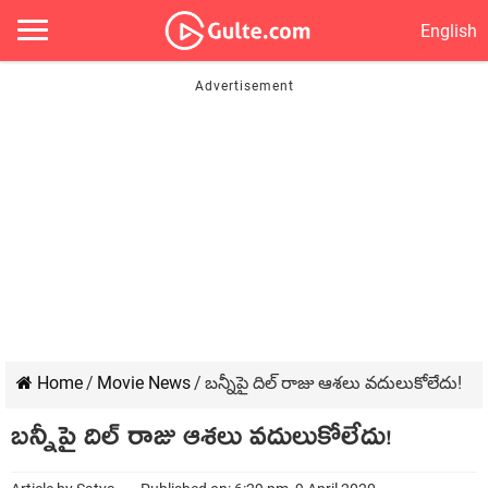
English
Home
/
Movie News
/
బన్నీపై దిల్ రాజు ఆశలు వదులుకోలేదు!
బన్నీపై దిల్ రాజు ఆశలు వదులుకోలేదు!