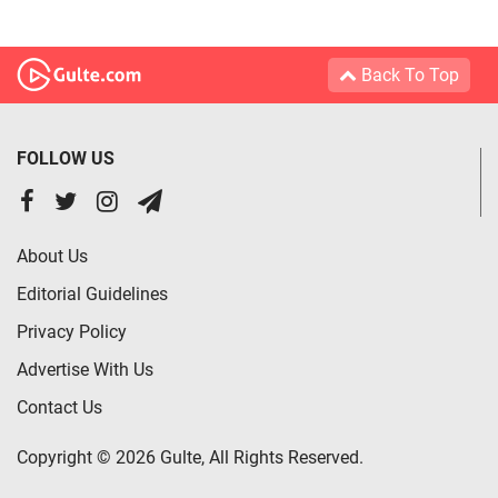
Back To Top
FOLLOW US
About Us
Editorial Guidelines
Privacy Policy
Advertise With Us
Contact Us
Copyright © 2026 Gulte, All Rights Reserved.