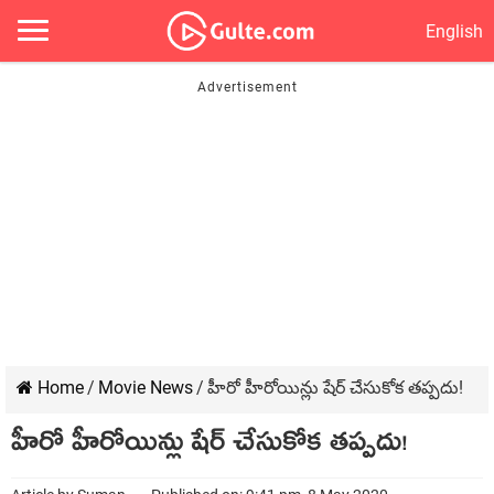
English
Home
/
Movie News
/
హీరో హీరోయిన్లు షేర్ చేసుకోక తప్పదు!
హీరో హీరోయిన్లు షేర్ చేసుకోక తప్పదు!