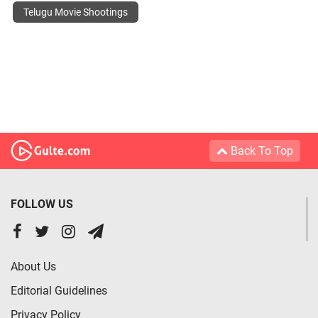
Telugu Movie Shootings
Back To Top
FOLLOW US
About Us
Editorial Guidelines
Privacy Policy