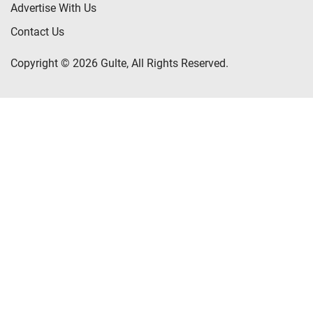
Advertise With Us
Contact Us
Copyright © 2026 Gulte, All Rights Reserved.