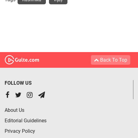
Back To Top
FOLLOW US
About Us
Editorial Guidelines
Privacy Policy