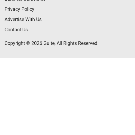
Privacy Policy
Advertise With Us
Contact Us
Copyright © 2026 Gulte, All Rights Reserved.