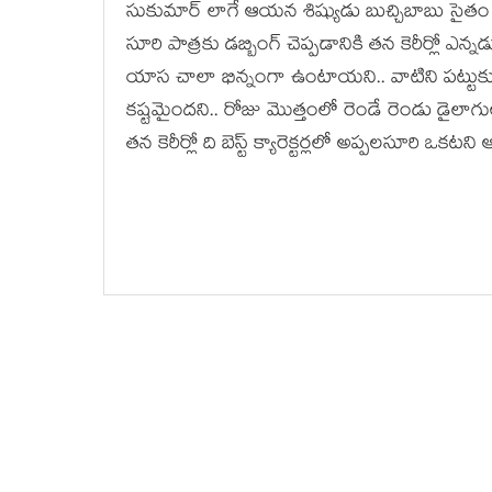
సుకుమార్ లాగే ఆయన శిష్యుడు బుచ్చిబాబు సైతం డబ్బ
సూరి పాత్రకు డబ్బింగ్ చెప్పడానికి తన కెరీర్లో ఎ
యాస చాలా భిన్నంగా ఉంటాయని.. వాటిని పట్టుకుని,
కష్టమైందని.. రోజు మొత్తంలో రెండే రెండు డైలాగ
తన కెరీర్లో ది బెస్ట్ క్యారెక్టర్లలో అప్పలసూరి ఒకట