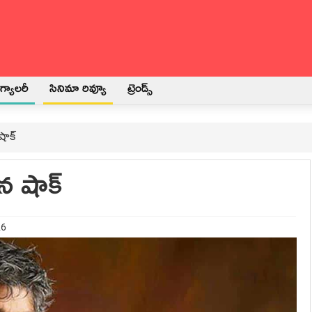
్యాలరీ
సినిమా రివ్యూ
ట్రెండ్స్
షాక్
న షాక్
26