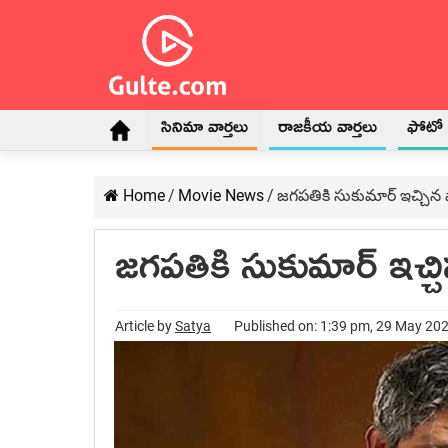
సినిమా వార్తలు
రాజకీయ వార్తలు
ఫోటో గ
Home
/
Movie News
/
జగపతికి సుకుమార్ ఇచ్చిన 
జగపతికి సుకుమార్ ఇచ్చి
Article by
Satya
Published on: 1:39 pm, 29 May 20