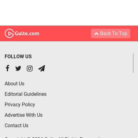
Back To Top
FOLLOW US
About Us
Editorial Guidelines
Privacy Policy
Advertise With Us
Contact Us