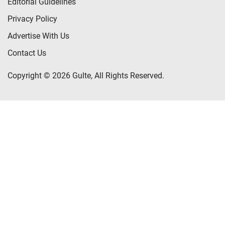
Editorial Guidelines
Privacy Policy
Advertise With Us
Contact Us
Copyright © 2026 Gulte, All Rights Reserved.