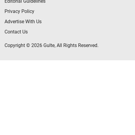
Editorial Guidelines
Privacy Policy
Advertise With Us
Contact Us
Copyright © 2026 Gulte, All Rights Reserved.