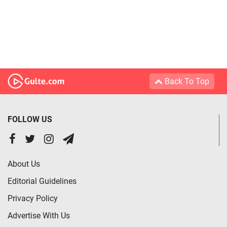
Back To Top
FOLLOW US
About Us
Editorial Guidelines
Privacy Policy
Advertise With Us