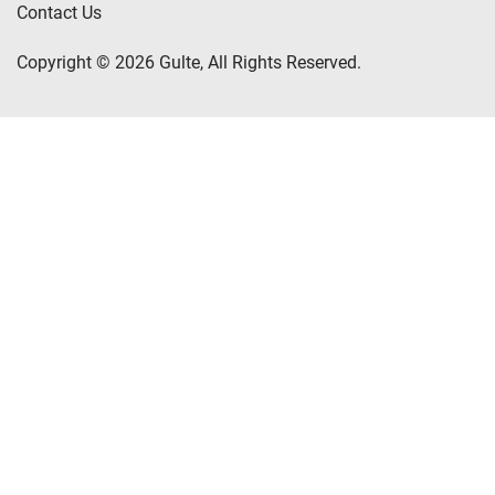
Contact Us
Copyright © 2026 Gulte, All Rights Reserved.