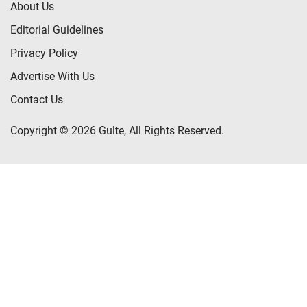
About Us
Editorial Guidelines
Privacy Policy
Advertise With Us
Contact Us
Copyright © 2026 Gulte, All Rights Reserved.