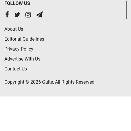
FOLLOW US
About Us
Editorial Guidelines
Privacy Policy
Advertise With Us
Contact Us
Copyright © 2026 Gulte, All Rights Reserved.