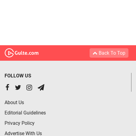
Back To Top
FOLLOW US
About Us
Editorial Guidelines
Privacy Policy
Advertise With Us