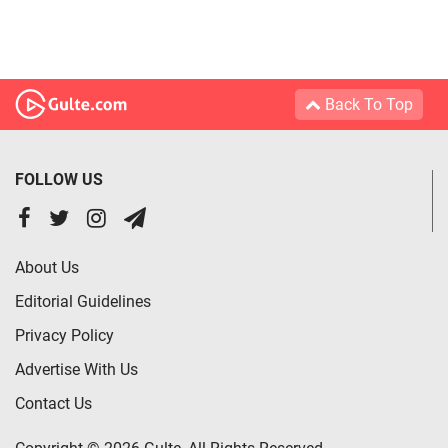
Back To Top
FOLLOW US
About Us
Editorial Guidelines
Privacy Policy
Advertise With Us
Contact Us