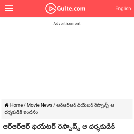
English
Home
/
Movie News
/
ఆర్ఆర్ఆర్ థియేట‌ర్ రెస్పాన్స్ ఆ
ద‌ర్శ‌కుడికి ఇంధ‌నం
ఆర్ఆర్ఆర్ థియేట‌ర్ రెస్పాన్స్ ఆ ద‌ర్శ‌కుడికి