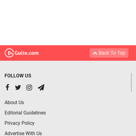
Back To Top
FOLLOW US
About Us
Editorial Guidelines
Privacy Policy
Advertise With Us