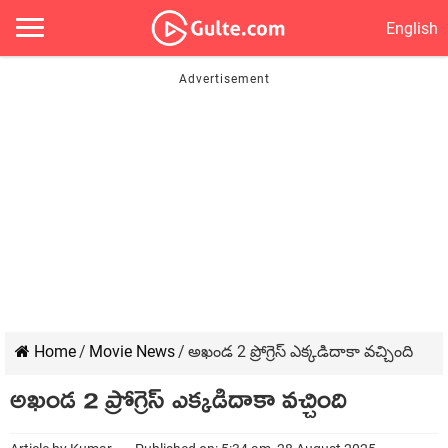
English
Home
/
Movie News
/
అఖండ 2 ప్రోగ్రెస్ ఎక్కడిదాకా వచ్చింది
అఖండ 2 ప్రోగ్రెస్ ఎక్కడిదాకా వచ్చింది