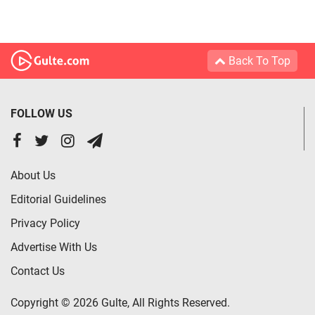
Back To Top
FOLLOW US
About Us
Editorial Guidelines
Privacy Policy
Advertise With Us
Contact Us
Copyright © 2026 Gulte, All Rights Reserved.